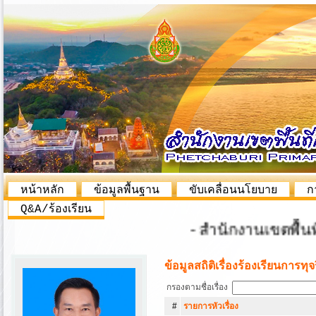
หน้าหลัก
ข้อมูลพื้นฐาน
ขับเคลื่อนนโยบาย
ก
Q&A/ร้องเรียน
- สำนักงานเขตพื้นที่กา
ข้อมูลสถิติเรื่องร้องเรียนการ
กรองตามชื่อเรื่อง
#
รายการหัวเรื่อง