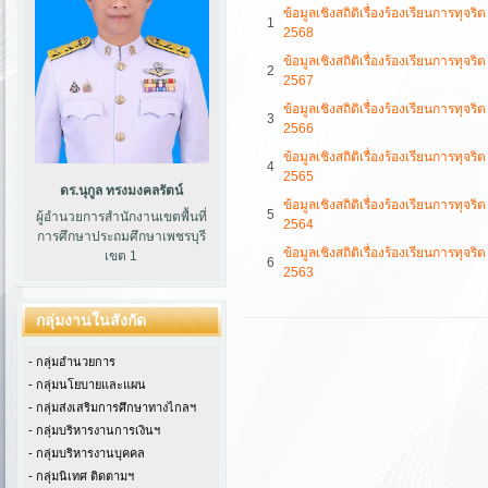
ข้อมูลเชิงสถิติเรื่องร้องเรียนการทุ
1
2568
ข้อมูลเชิงสถิติเรื่องร้องเรียนการทุ
2
2567
ข้อมูลเชิงสถิติเรื่องร้องเรียนการทุ
3
2566
ข้อมูลเชิงสถิติเรื่องร้องเรียนการทุ
4
2565
ดร.นุกูล ทรงมงคลรัตน์
ข้อมูลเชิงสถิติเรื่องร้องเรียนการทุ
5
ผู้อำนวยการสำนักงานเขตพื้นที่
2564
การศึกษาประถมศึกษาเพชรบุรี
ข้อมูลเชิงสถิติเรื่องร้องเรียนการทุ
เขต 1
6
2563
กลุ่มงานในสังกัด
- กลุ่มอำนวยการ
- กลุ่มนโยบายและแผน
- กลุ่มส่งเสริมการศึกษาทางไกลฯ
- กลุ่มบริหารงานการเงินฯ
- กลุ่มบริหารงานบุคคล
- กลุ่มนิเทศ ติดตามฯ