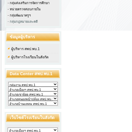
- กลุ่มส่งเสริมการจัดการศึกษา
- หน่วยตรวจสอบภายใน
-
กลุ่มพัฒนาครูฯ
- กลุ่มกฎหมายและคดี
ข้อมูลผู้บริหาร
ผู้บริหาร สพป.พบ.1
ผู้บริหารโรงเรียนในสังกัด
Data Center สพป.พบ.1
เว็บไซต์โรงเรียนในสังกัด