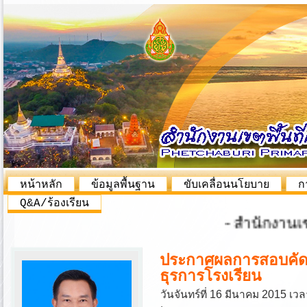
หน้าหลัก
ข้อมูลพื้นฐาน
ขับเคลื่อนนโยบาย
ก
Q&A/ร้องเรียน
- สำนักงานเขตพื
ประกาศผลการสอบคัดเล
ธุรการโรงเรียน
วันจันทร์ที่ 16 มีนาคม 2015 เวล