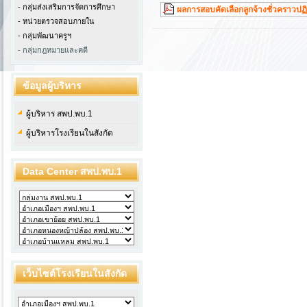
- กลุ่มส่งเสริมการจัดการศึกษา
ผลการสอบคัดเลือกลูกจ้างชั่วคราวปฏิ
- หน่วยตรวจสอบภายใน
-
กลุ่มพัฒนาครูฯ
- กลุ่มกฎหมายและคดี
ข้อมูลผู้บริหาร
ผู้บริหาร สพป.พบ.1
ผู้บริหารโรงเรียนในสังกัด
Data Center สพป.พบ.1
เว็บไซต์โรงเรียนในสังกัด