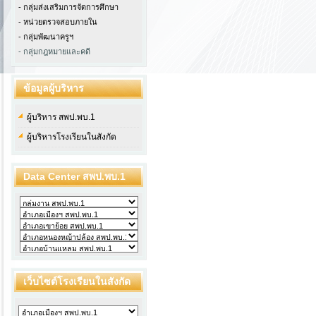
- กลุ่มส่งเสริมการจัดการศึกษา
- หน่วยตรวจสอบภายใน
-
กลุ่มพัฒนาครูฯ
- กลุ่มกฎหมายและคดี
ข้อมูลผู้บริหาร
ผู้บริหาร สพป.พบ.1
ผู้บริหารโรงเรียนในสังกัด
Data Center สพป.พบ.1
เว็บไซต์โรงเรียนในสังกัด