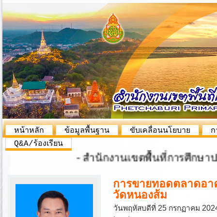
หน้าหลัก
ข้อมูลพื้นฐาน
ขับเคลื่อนนโยบาย
ก
Q&A/ร้องเรียน
- สำนักงานเขตพื้นที่การศึกษาประถ
การขายทอดตลาดอาคา
วัดหนองส้ม
วันพฤหัสบดีที่ 25 กรกฏาคม 2024