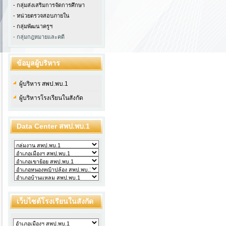
- กลุ่มส่งเสริมการจัดการศึกษา
- หน่วยตรวจสอบภายใน
-
กลุ่มพัฒนาครูฯ
- กลุ่มกฎหมายและคดี
ข้อมูลผู้บริหาร
ผู้บริหาร สพป.พบ.1
ผู้บริหารโรงเรียนในสังกัด
Data Center สพป.พบ.1
เว็บไซต์โรงเรียนในสังกัด