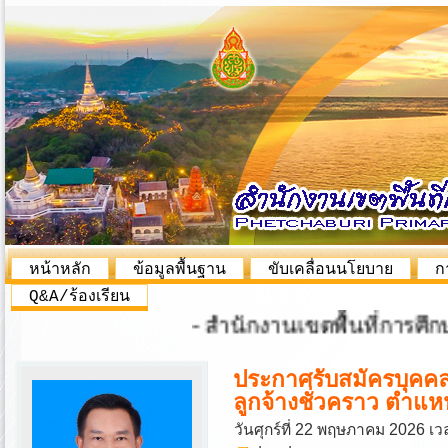
หน้าหลัก
ข้อมูลพื้นฐาน
ขับเคลื่อนนโยบาย
ก
Q&A/ร้องเรียน
- สำนักงานเขตพื้นที่การศึกษาป
ประกาศรับสมัครบุคคล
ลูกจ้างชั่วคราว ตำแหน่
วันศุกร์ที่ 22 พฤษภาคม 2026 เว