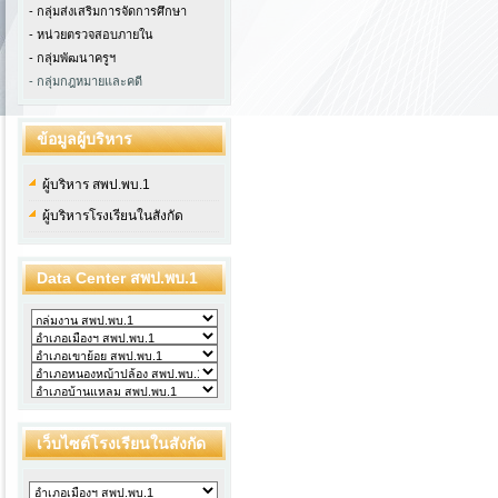
- กลุ่มส่งเสริมการจัดการศึกษา
- หน่วยตรวจสอบภายใน
-
กลุ่มพัฒนาครูฯ
- กลุ่มกฎหมายและคดี
ข้อมูลผู้บริหาร
ผู้บริหาร สพป.พบ.1
ผู้บริหารโรงเรียนในสังกัด
Data Center สพป.พบ.1
เว็บไซต์โรงเรียนในสังกัด