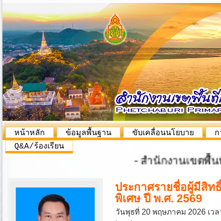
หน้าหลัก
ข้อมูลพื้นฐาน
ขับเคลื่อนนโยบาย
ก
Q&A/ร้องเรียน
- สำนักงานเขตพื้นที่ก
ประกาศรายชื่อผู้มีสิทธิ
พิเศษ ปี พ.ศ. 2569
วันพุธที่ 20 พฤษภาคม 2026 เวล