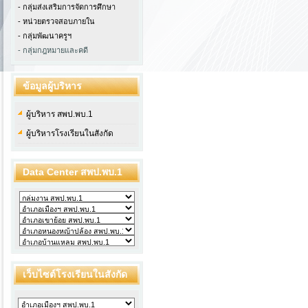
- กลุ่มส่งเสริมการจัดการศึกษา
- หน่วยตรวจสอบภายใน
-
กลุ่มพัฒนาครูฯ
- กลุ่มกฎหมายและคดี
ข้อมูลผู้บริหาร
ผู้บริหาร สพป.พบ.1
ผู้บริหารโรงเรียนในสังกัด
Data Center สพป.พบ.1
เว็บไซต์โรงเรียนในสังกัด