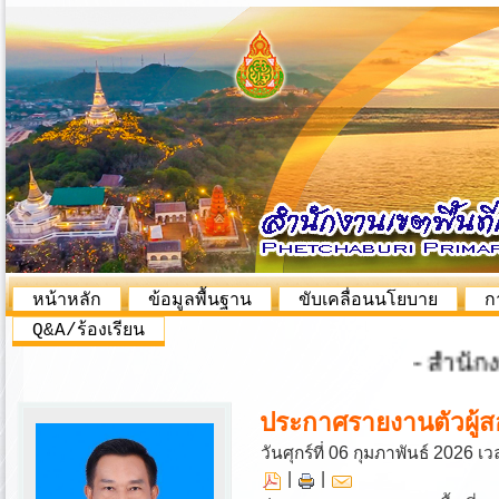
หน้าหลัก
ข้อมูลพื้นฐาน
ขับเคลื่อนนโยบาย
ก
Q&A/ร้องเรียน
- สำนักงาน
ประกาศรายงานตัวผู้สอ
วันศุกร์ที่ 06 กุมภาพันธ์ 2026 
|
|