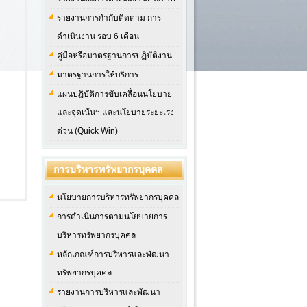
รายงานการกำกับติดตาม การ
ดำเนินงาน รอบ 6 เดือน
คู่มือหรือมาตรฐานการปฏิบัติงาน
มาตรฐานการให้บริการ
แผนปฏิบัติการขับเคลื่อนนโยบาย
และจุดเน้นฯ และนโยบายระยะเร่ง
ด่วน (Quick Win)
การบริหารทรัพยากรบุคคล
นโยบายการบริหารทรัพยากรบุคคล
การดำเนินการตามนโยบายการ
บริหารทรัพยากรบุคคล
หลักเกณฑ์การบริหารและพัฒนา
ทรัพยากรบุคคล
รายงานการบริหารและพัฒนา