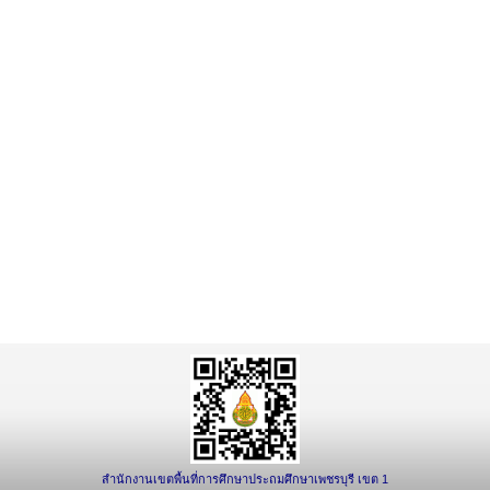
สำนักงานเขตพื้นที่การศึกษาประถมศึกษาเพชรบุรี เขต 1