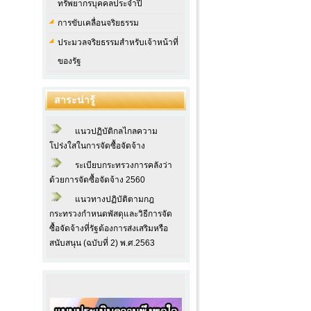
ทรัพยากรบุคคลประจำปี
การขับเคลื่อนจริยธรรม
ประมวลจริยธรรมสำหรับเจ้าหน้าที่
ของรัฐ
สาระน่ารู้
แนวปฏิบัติกลไกลความ
โปร่งใสในการจัดซื้อจัดจ้าง
ระเบียบกระทรวงการคลังว่า
ด้วยการจัดซื้อจัดจ้าง 2560
แนวทางปฏิบัติตามกฎ
กระทรวงกำหนดพัสดุและวิธีการจัด
ซื้อจัดจ้างที่รัฐต้องการส่งเสริมหรือ
สนับสนุน (ฉบับที่ 2) พ.ศ.2563