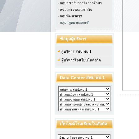
- กลุ่มส่งเสริมการจัดการศึกษา
- หน่วยตรวจสอบภายใน
-
กลุ่มพัฒนาครูฯ
- กลุ่มกฎหมายและคดี
ข้อมูลผู้บริหาร
ผู้บริหาร สพป.พบ.1
ผู้บริหารโรงเรียนในสังกัด
Data Center สพป.พบ.1
เว็บไซต์โรงเรียนในสังกัด