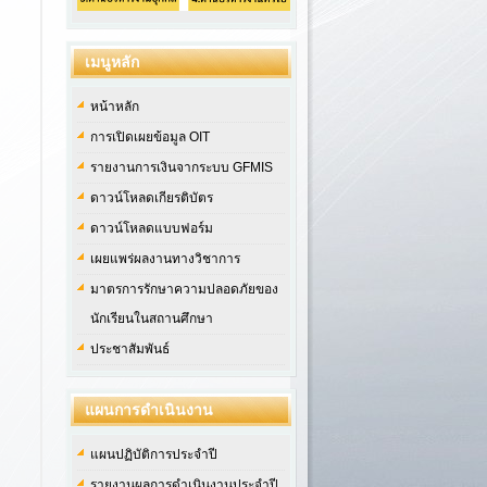
เมนูหลัก
หน้าหลัก
การเปิดเผยข้อมูล OIT
รายงานการเงินจากระบบ GFMIS
ดาวน์โหลดเกียรติบัตร
ดาวน์โหลดแบบฟอร์ม
เผยแพร่ผลงานทางวิชาการ
มาตรการรักษาความปลอดภัยของ
นักเรียนในสถานศึกษา
ประชาสัมพันธ์
แผนการดำเนินงาน
แผนปฏิบัติการประจำปี
รายงานผลการดำเนินงานประจำปี