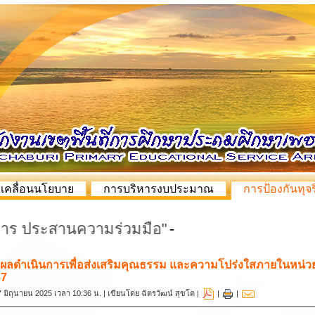
บเคลื่อนนโยบาย
การบริหารงบประมาณ
การป้องกันทุจร
ประสานความร่วมมือ"
-
ผลดำเนินการเพื่อส่งเสริมคุณธรรม และความโปร่งใสภายในหน่ว
67
 27 มิถุนายน 2025 เวลา 10:36 น. | เขียนโดย ฉัตรวัฒน์ สุขโต |
|
|