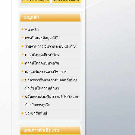
เมนูหลัก
หน้าหลัก
การเปิดเผยข้อมูล OIT
รายงานการเงินจากระบบ GFMIS
ดาวน์โหลดเกียรติบัตร
ดาวน์โหลดแบบฟอร์ม
เผยแพร่ผลงานทางวิชาการ
มาตรการรักษาความปลอดภัยของ
นักเรียนในสถานศึกษา
นวัตกรรมส่งเสริมความโปร่งใสและ
ป้องกันการทุจริต
ประชาสัมพันธ์
แผนการดำเนินงาน