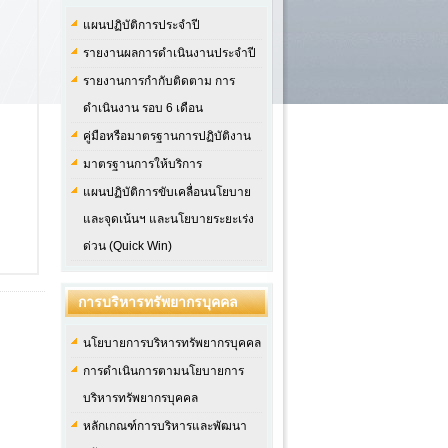
แผนปฏิบัติการประจำปี
รายงานผลการดำเนินงานประจำปี
รายงานการกำกับติดตาม การ
ดำเนินงาน รอบ 6 เดือน
คู่มือหรือมาตรฐานการปฏิบัติงาน
มาตรฐานการให้บริการ
แผนปฏิบัติการขับเคลื่อนนโยบาย
และจุดเน้นฯ และนโยบายระยะเร่ง
ด่วน (Quick Win)
การบริหารทรัพยากรบุคคล
นโยบายการบริหารทรัพยากรบุคคล
การดำเนินการตามนโยบายการ
บริหารทรัพยากรบุคคล
หลักเกณฑ์การบริหารและพัฒนา