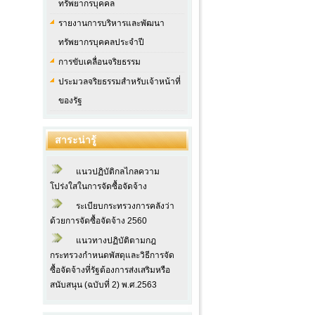
ทรัพยากรบุคคล
รายงานการบริหารและพัฒนา
ทรัพยากรบุคคลประจำปี
การขับเคลื่อนจริยธรรม
ประมวลจริยธรรมสำหรับเจ้าหน้าที่
ของรัฐ
สาระน่ารู้
แนวปฏิบัติกลไกลความ
โปร่งใสในการจัดซื้อจัดจ้าง
ระเบียบกระทรวงการคลังว่า
ด้วยการจัดซื้อจัดจ้าง 2560
แนวทางปฏิบัติตามกฎ
กระทรวงกำหนดพัสดุและวิธีการจัด
ซื้อจัดจ้างที่รัฐต้องการส่งเสริมหรือ
สนับสนุน (ฉบับที่ 2) พ.ศ.2563