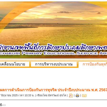
บเคลื่อนนโยบาย
การบริหารงบประมาณ
การป้องกันทุจร
ผลการดำเนินการป้องกันการทุจริต ประจำปีงบประมาณ พ.ศ. 256
 27 มิถุนายน 2025 เวลา 10:33 น. | เขียนโดย ฉัตรวัฒน์ สุขโต |
|
|