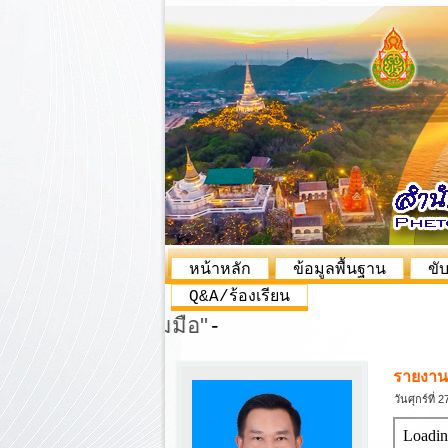
หน้าหลัก
ข้อมูลพื้นฐาน
ขั
Q&A/ร้องเรียน
รายงาน
วันศุกร์ที่