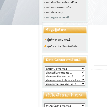
- กลุ่มส่งเสริมการจัดการศึกษา
- หน่วยตรวจสอบภายใน
-
กลุ่มพัฒนาครูฯ
- กลุ่มกฎหมายและคดี
ข้อมูลผู้บริหาร
ผู้บริหาร สพป.พบ.1
ผู้บริหารโรงเรียนในสังกัด
Data Center สพป.พบ.1
เว็บไซต์โรงเรียนในสังกัด