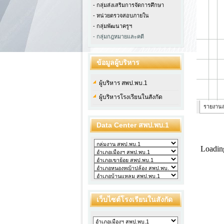
- กลุ่มส่งเสริมการจัดการศึกษา
- หน่วยตรวจสอบภายใน
-
กลุ่มพัฒนาครูฯ
- กลุ่มกฎหมายและคดี
ข้อมูลผู้บริหาร
ผู้บริหาร สพป.พบ.1
ผู้บริหารโรงเรียนในสังกัด
Data Center สพป.พบ.1
เว็บไซต์โรงเรียนในสังกัด