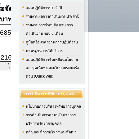
แผนปฏิบัติการประจำปี
รายงานผลการดำเนินงานประจำปี
รายงานการกำกับติดตาม การ
ดำเนินงาน รอบ 6 เดือน
คู่มือหรือมาตรฐานการปฏิบัติงาน
มาตรฐานการให้บริการ
แผนปฏิบัติการขับเคลื่อนนโยบาย
และจุดเน้นฯ และนโยบายระยะเร่ง
ด่วน (Quick Win)
การบริหารทรัพยากรบุคคล
นโยบายการบริหารทรัพยากรบุคคล
การดำเนินการตามนโยบายการ
บริหารทรัพยากรบุคคล
หลักเกณฑ์การบริหารและพัฒนา