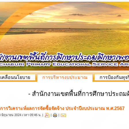
บเคลื่อนนโยบาย
การบริหารงบประมาณ
การป้องกันทุจร
- สำนักงานเขตพื้นที่การศึกษาประถมศึกษาเพ
การวิเคราะห์ผลการจัดซื้อจัดจ้าง ประจำปีงบประมาณ พ.ศ.2567
 28 มิถุนายน 2024 เวลา 09:46 น. |
|
|