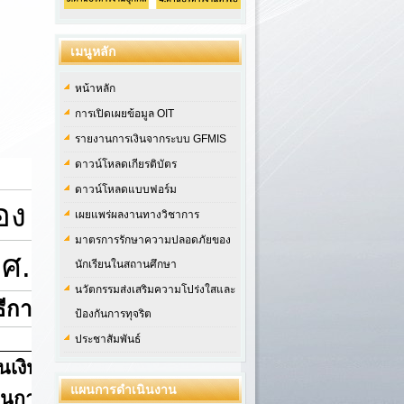
เมนูหลัก
หน้าหลัก
การเปิดเผยข้อมูล OIT
รายงานการเงินจากระบบ GFMIS
ดาวน์โหลดเกียรติบัตร
ดาวน์โหลดแบบฟอร์ม
เผยแพร่ผลงานทางวิชาการ
มาตรการรักษาความปลอดภัยของ
นักเรียนในสถานศึกษา
นวัตกรรมส่งเสริมความโปร่งใสและ
ป้องกันการทุจริต
ประชาสัมพันธ์
แผนการดำเนินงาน