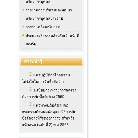
ทรัพยากรบุคคล
รายงานการบริหารและพัฒนา
ทรัพยากรบุคคลประจำปี
การขับเคลื่อนจริยธรรม
ประมวลจริยธรรมสำหรับเจ้าหน้าที่
ของรัฐ
สาระน่ารู้
แนวปฏิบัติกลไกลความ
โปร่งใสในการจัดซื้อจัดจ้าง
ระเบียบกระทรวงการคลังว่า
ด้วยการจัดซื้อจัดจ้าง 2560
แนวทางปฏิบัติตามกฎ
กระทรวงกำหนดพัสดุและวิธีการจัด
ซื้อจัดจ้างที่รัฐต้องการส่งเสริมหรือ
สนับสนุน (ฉบับที่ 2) พ.ศ.2563