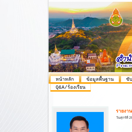
หน้าหลัก
ข้อมูลพื้นฐาน
ขั
Q&A/ร้องเรียน
รายงาน
วันศุกร์ที่